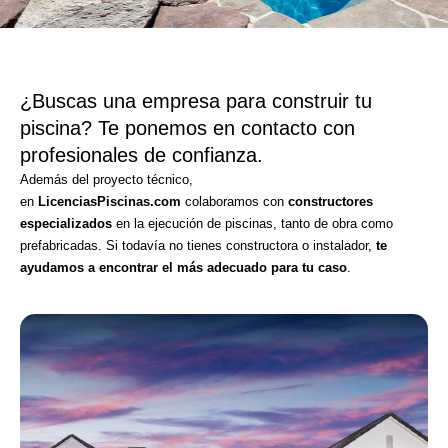
¿Buscas una empresa para construir tu
piscina? Te ponemos en contacto con
profesionales de confianza.
Además del proyecto técnico,
en
LicenciasPiscinas.com
colaboramos con
constructores
especializados
en la ejecución de piscinas, tanto de obra como
prefabricadas. Si todavía no tienes constructora o instalador,
te
ayudamos a encontrar el más adecuado para tu caso
.