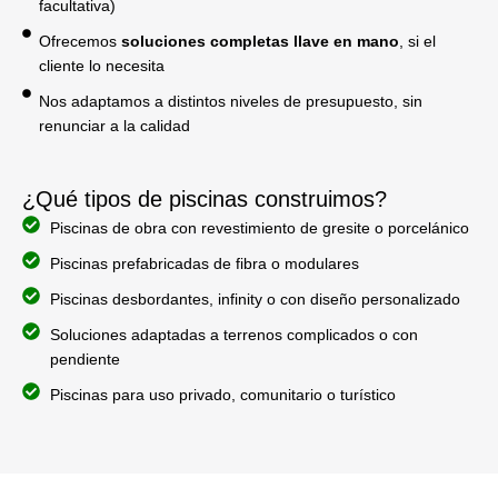
facultativa)
Ofrecemos
soluciones completas llave en mano
, si el
cliente lo necesita
Nos adaptamos a distintos niveles de presupuesto, sin
renunciar a la calidad
¿Qué tipos de piscinas construimos?
Piscinas de obra con revestimiento de gresite o porcelánico
Piscinas prefabricadas de fibra o modulares
Piscinas desbordantes, infinity o con diseño personalizado
Soluciones adaptadas a terrenos complicados o con
pendiente
Piscinas para uso privado, comunitario o turístico