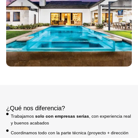
¿Qué nos diferencia?
Trabajamos
solo con empresas serias
, con experiencia real
y buenos acabados
Coordinamos todo con la parte técnica (proyecto + dirección