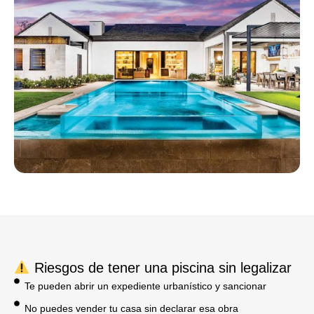
Riesgos de tener una piscina sin legalizar
Te pueden abrir un expediente urbanístico y sancionar
No puedes vender tu casa sin declarar esa obra