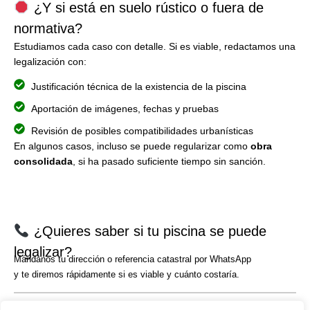
¿Y si está en suelo rústico o fuera de
normativa?
Estudiamos cada caso con detalle. Si es viable, redactamos una
legalización con:
Justificación técnica de la existencia de la piscina
Aportación de imágenes, fechas y pruebas
Revisión de posibles compatibilidades urbanísticas
En algunos casos, incluso se puede regularizar como
obra
consolidada
, si ha pasado suficiente tiempo sin sanción.
¿Quieres saber si tu piscina se puede
legalizar?
Mándanos tu dirección o referencia catastral por WhatsApp
y te diremos rápidamente si es viable y cuánto costaría.