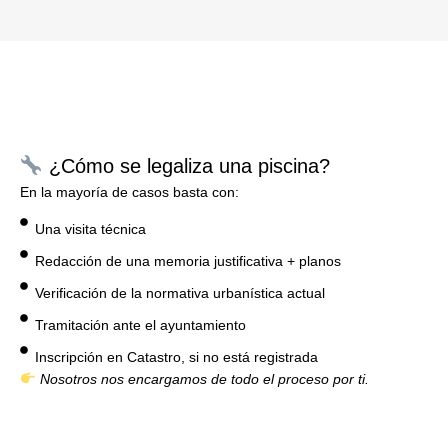
¿Cómo se legaliza una piscina?
En la mayoría de casos basta con:
Una visita técnica
Redacción de una memoria justificativa + planos
Verificación de la normativa urbanística actual
Tramitación ante el ayuntamiento
Inscripción en Catastro, si no está registrada
Nosotros nos encargamos de todo el proceso por ti.