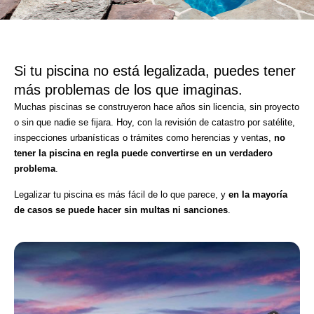
Si tu piscina no está legalizada, puedes tener
más problemas de los que imaginas.
Muchas piscinas se construyeron hace años sin licencia, sin proyecto
o sin que nadie se fijara. Hoy, con la revisión de catastro por satélite,
inspecciones urbanísticas o trámites como herencias y ventas,
no
tener la piscina en regla puede convertirse en un verdadero
problema
.
Legalizar tu piscina es más fácil de lo que parece, y
en la mayoría
de casos se puede hacer sin multas ni sanciones
.