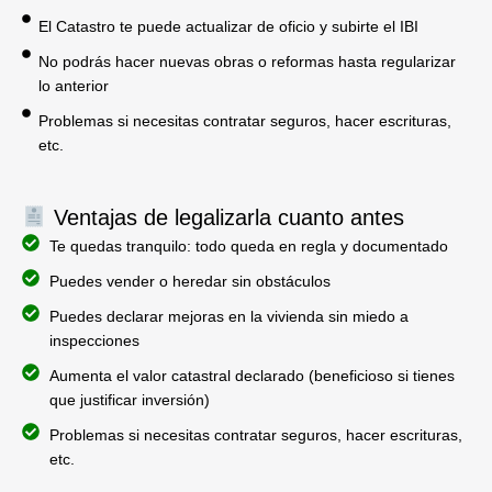
El Catastro te puede actualizar de oficio y subirte el IBI
No podrás hacer nuevas obras o reformas hasta regularizar
lo anterior
Problemas si necesitas contratar seguros, hacer escrituras,
etc.
Ventajas de legalizarla cuanto antes
Te quedas tranquilo: todo queda en regla y documentado
Puedes vender o heredar sin obstáculos
Puedes declarar mejoras en la vivienda sin miedo a
inspecciones
Aumenta el valor catastral declarado (beneficioso si tienes
que justificar inversión)
Problemas si necesitas contratar seguros, hacer escrituras,
etc.